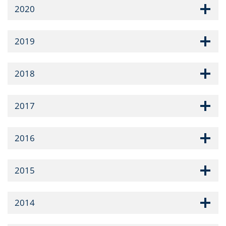
2020
2019
2018
2017
2016
2015
2014