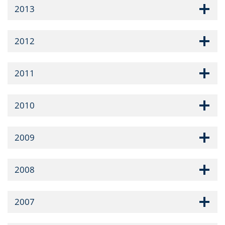
2013
2012
2011
2010
2009
2008
2007