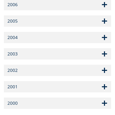
2006
2005
2004
2003
2002
2001
2000