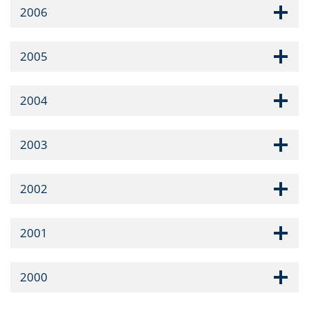
2006
2005
2004
2003
2002
2001
2000