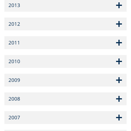
2013
2012
2011
2010
2009
2008
2007