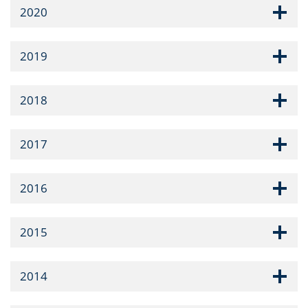
2020
2019
2018
2017
2016
2015
2014