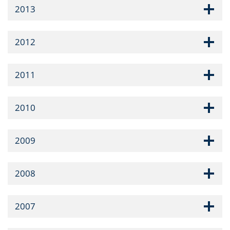
2013
2012
2011
2010
2009
2008
2007