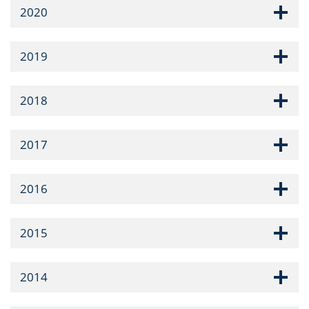
2020
2019
2018
2017
2016
2015
2014