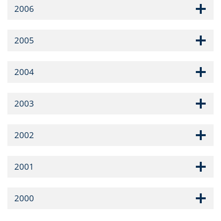
2006
2005
2004
2003
2002
2001
2000