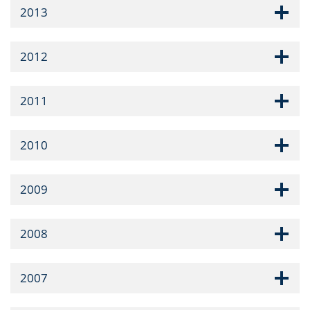
2013
2012
2011
2010
2009
2008
2007