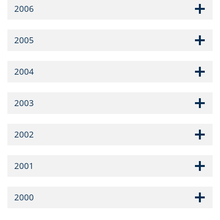
2006
2005
2004
2003
2002
2001
2000