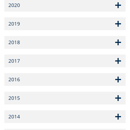
2020
2019
2018
2017
2016
2015
2014