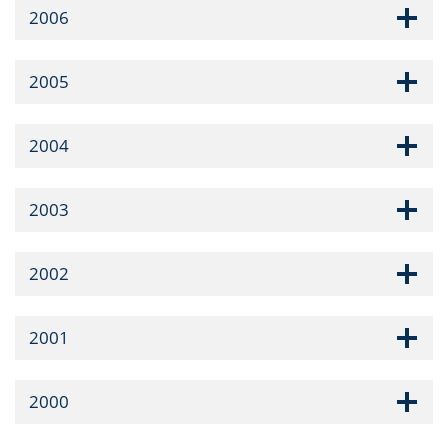
2006
2005
2004
2003
2002
2001
2000