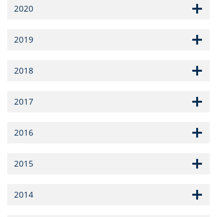
2020
2019
2018
2017
2016
2015
2014