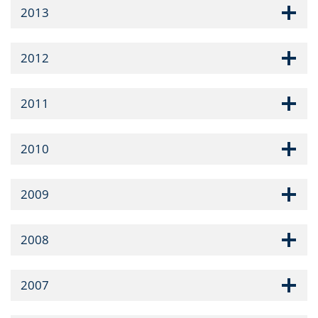
2013
2012
2011
2010
2009
2008
2007