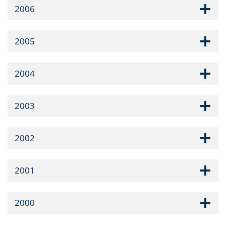
2006
2005
2004
2003
2002
2001
2000