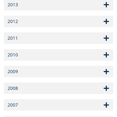
2013
2012
2011
2010
2009
2008
2007