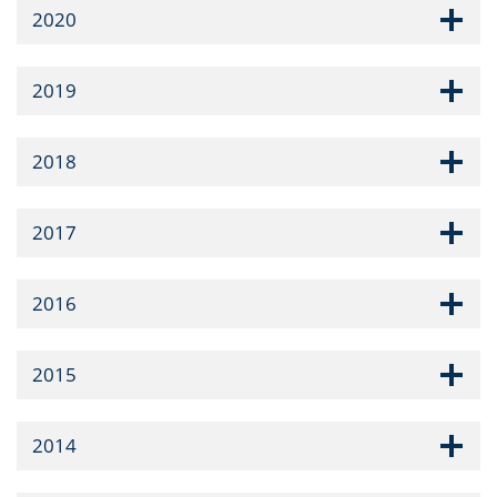
2020
2019
2018
2017
2016
2015
2014