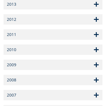
2013
2012
2011
2010
2009
2008
2007