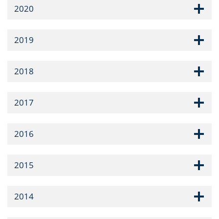
2020
2019
2018
2017
2016
2015
2014