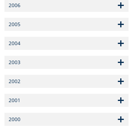
2006
2005
2004
2003
2002
2001
2000