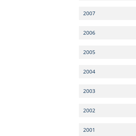
2007
2006
2005
2004
2003
2002
2001