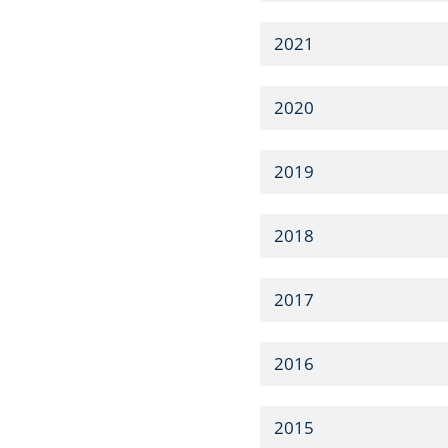
2021
2020
2019
2018
2017
2016
2015