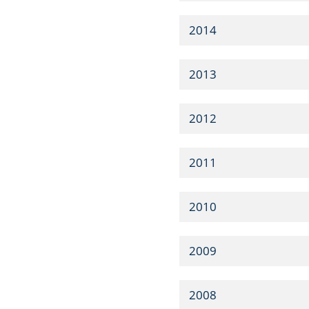
2014
2013
2012
2011
2010
2009
2008