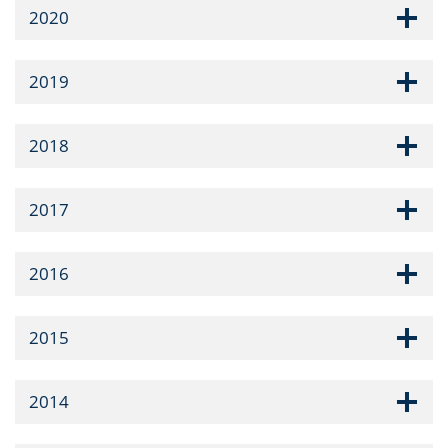
2020
2019
2018
2017
2016
2015
2014