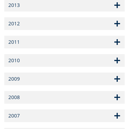
2013
2012
2011
2010
2009
2008
2007