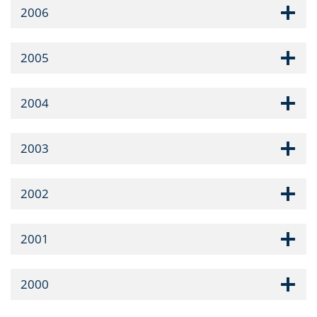
2006
2005
2004
2003
2002
2001
2000