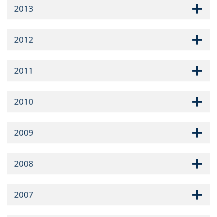
2013
2012
2011
2010
2009
2008
2007