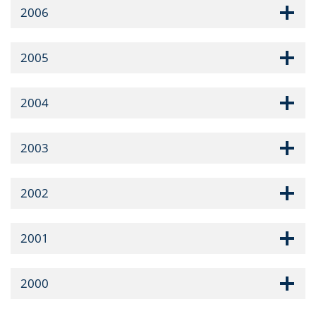
2006
2005
2004
2003
2002
2001
2000