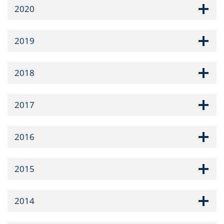
2020
2019
2018
2017
2016
2015
2014