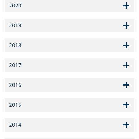
2020
2019
2018
2017
2016
2015
2014