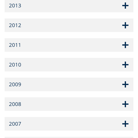
2013
2012
2011
2010
2009
2008
2007