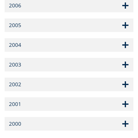
2006
2005
2004
2003
2002
2001
2000