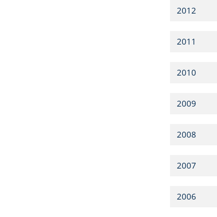
2012
2011
2010
2009
2008
2007
2006