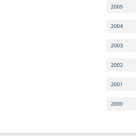
2005
2004
2003
2002
2001
2000