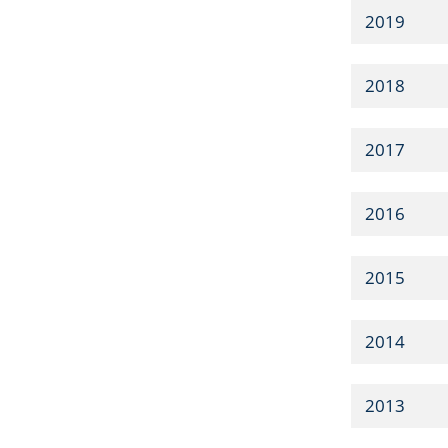
2019
2018
2017
2016
2015
2014
2013