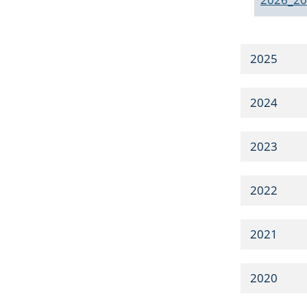
2025
2024
2023
2022
2021
2020