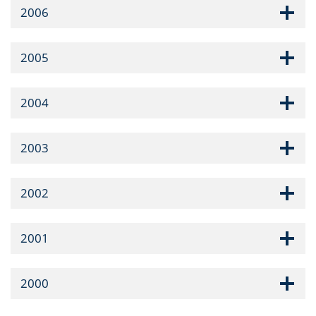
2006
2005
2004
2003
2002
2001
2000