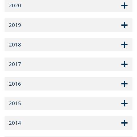
2020
2019
2018
2017
2016
2015
2014