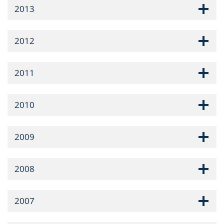
2013
2012
2011
2010
2009
2008
2007