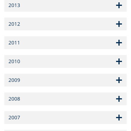
2013
2012
2011
2010
2009
2008
2007