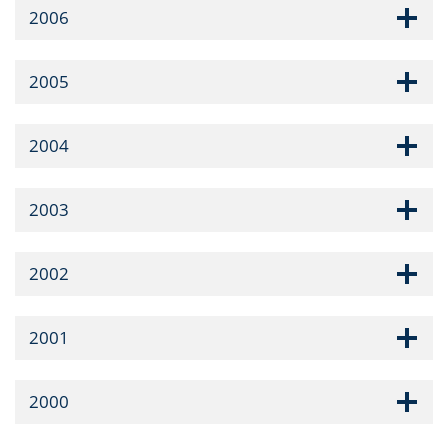
2006
2005
2004
2003
2002
2001
2000