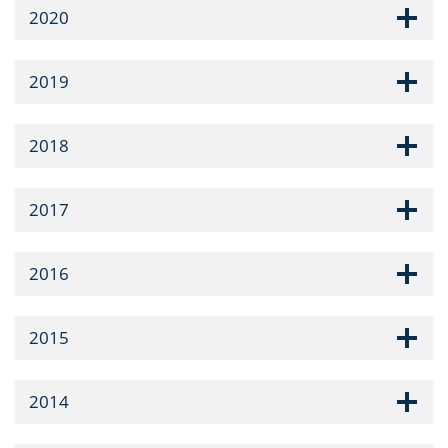
2020
2019
2018
2017
2016
2015
2014