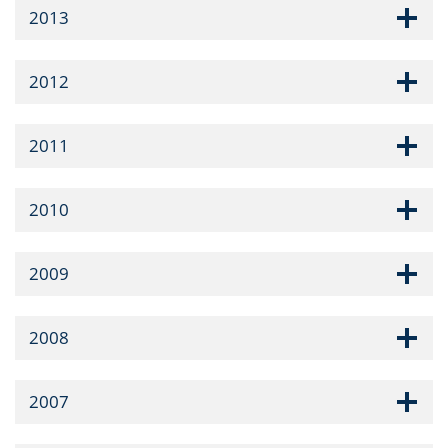
2013
2012
2011
2010
2009
2008
2007