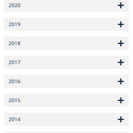
2020
2019
2018
2017
2016
2015
2014