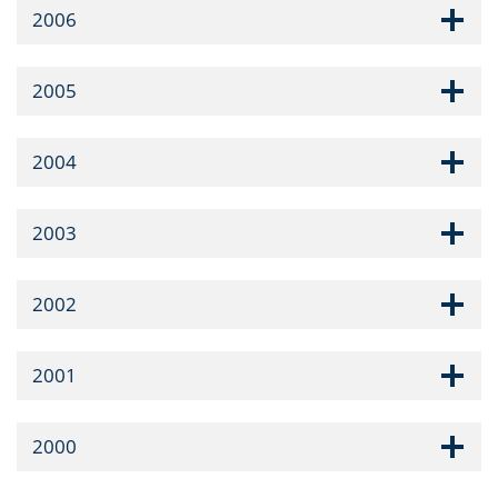
2006
2005
2004
2003
2002
2001
2000