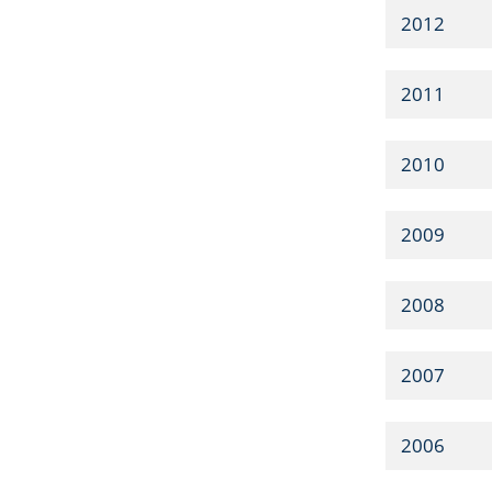
2012
2011
2010
2009
2008
2007
2006