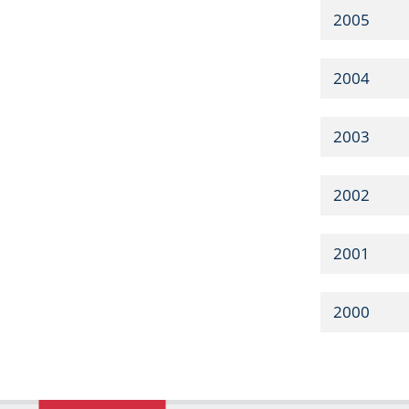
2005
2004
2003
2002
2001
2000