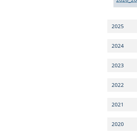
2025
2024
2023
2022
2021
2020