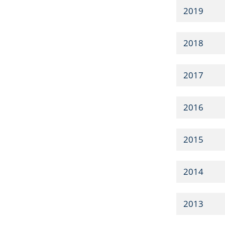
2019
2018
2017
2016
2015
2014
2013