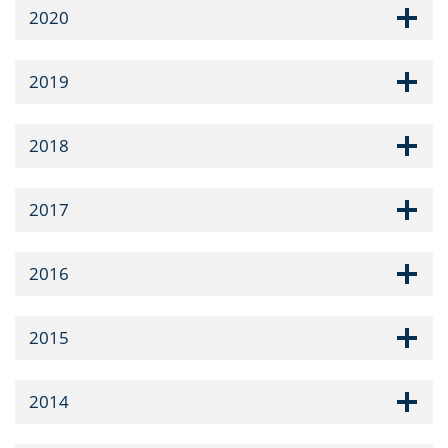
2020
2019
2018
2017
2016
2015
2014