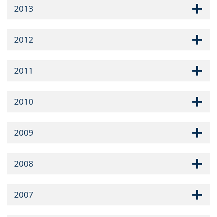
2013
2012
2011
2010
2009
2008
2007