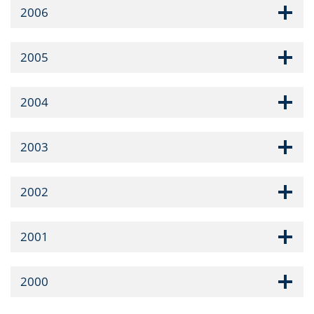
2006
2005
2004
2003
2002
2001
2000