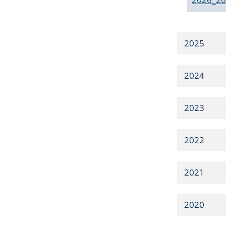
2025
2024
2023
2022
2021
2020