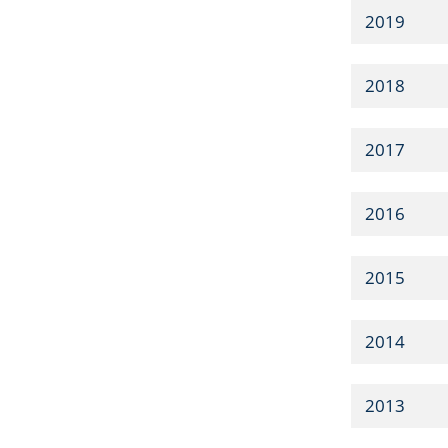
2019
2018
2017
2016
2015
2014
2013