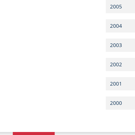
2005
2004
2003
2002
2001
2000