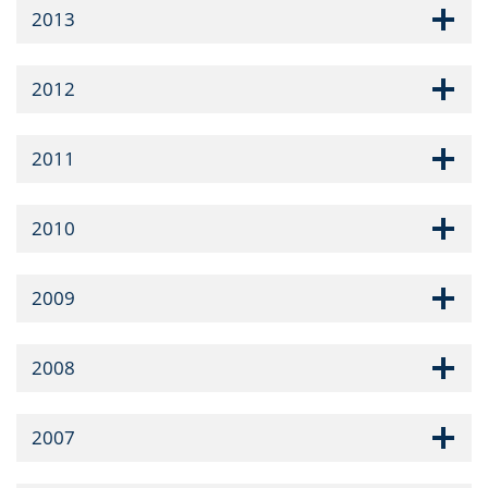
2013
2012
2011
2010
2009
2008
2007