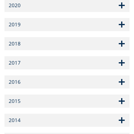
2020
2019
2018
2017
2016
2015
2014