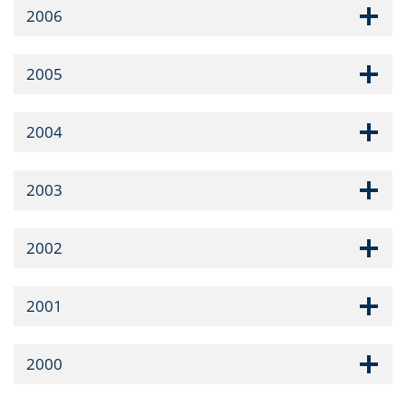
2006
2005
2004
2003
2002
2001
2000