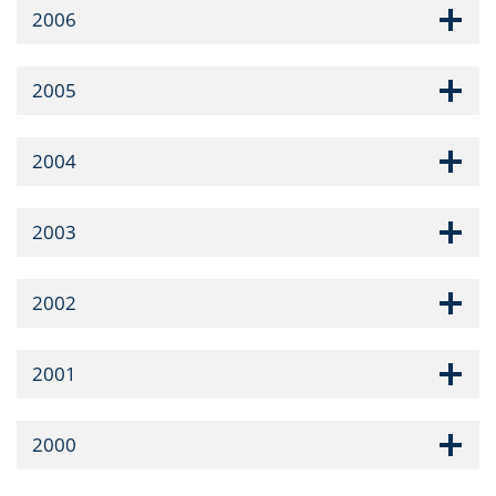
2006
2005
2004
2003
2002
2001
2000