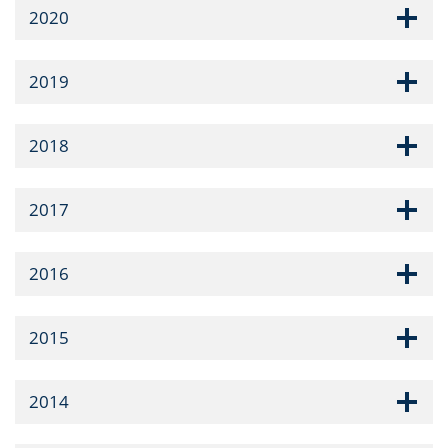
2020
2019
2018
2017
2016
2015
2014