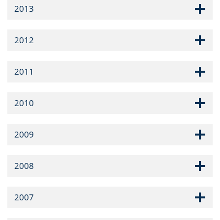
2013
2012
2011
2010
2009
2008
2007