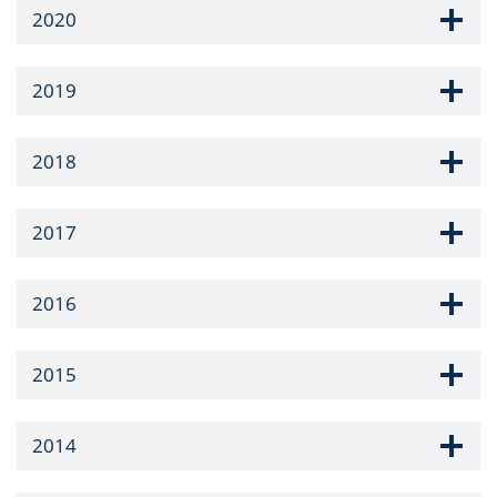
2020
2019
2018
2017
2016
2015
2014