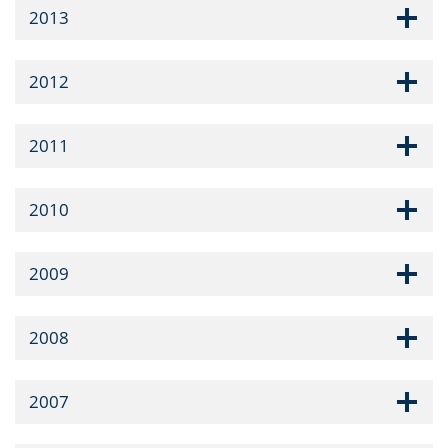
2013
2012
2011
2010
2009
2008
2007