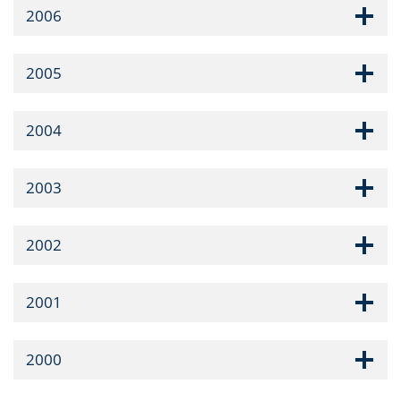
2006
2005
2004
2003
2002
2001
2000