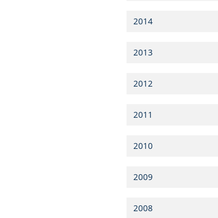
2014
2013
2012
2011
2010
2009
2008