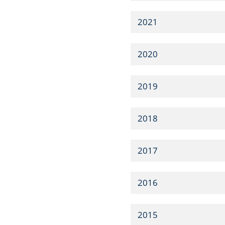
2021
2020
2019
2018
2017
2016
2015