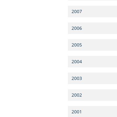
2007
2006
2005
2004
2003
2002
2001