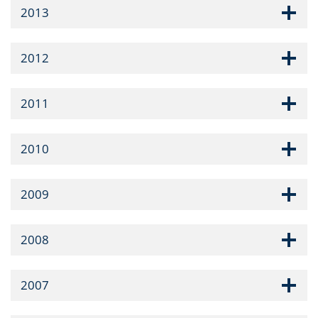
2013
2012
2011
2010
2009
2008
2007