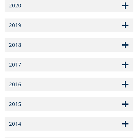
2020
2019
2018
2017
2016
2015
2014