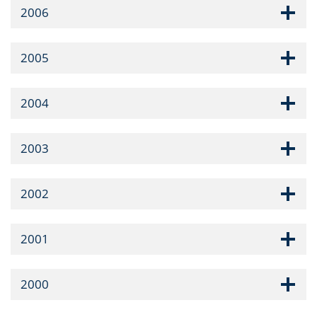
2006
2005
2004
2003
2002
2001
2000