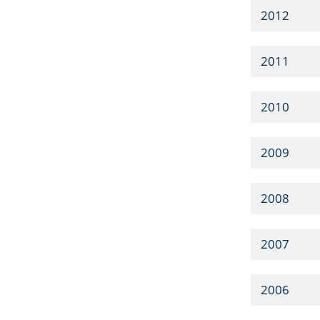
2012
2011
2010
2009
2008
2007
2006