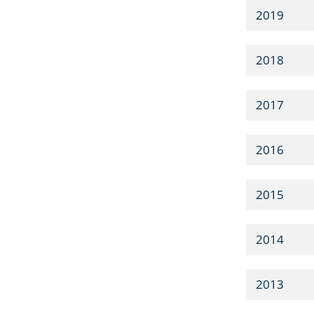
2019
2018
2017
2016
2015
2014
2013