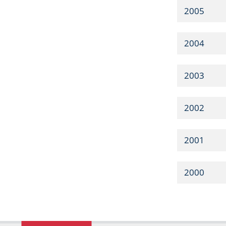
2005
2004
2003
2002
2001
2000