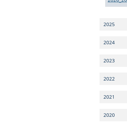
2025
2024
2023
2022
2021
2020