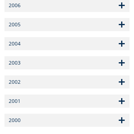
2006
2005
2004
2003
2002
2001
2000