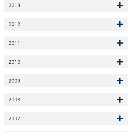
2013
2012
2011
2010
2009
2008
2007