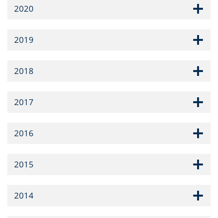
2020
2019
2018
2017
2016
2015
2014