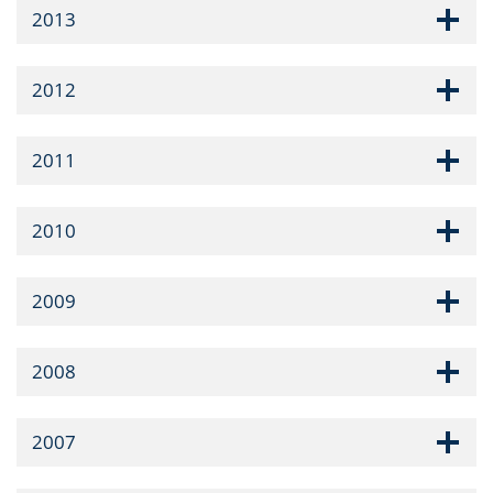
2013
2012
2011
2010
2009
2008
2007