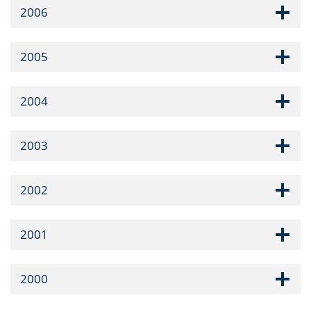
2006
2005
2004
2003
2002
2001
2000