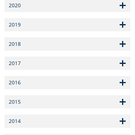
2020
2019
2018
2017
2016
2015
2014