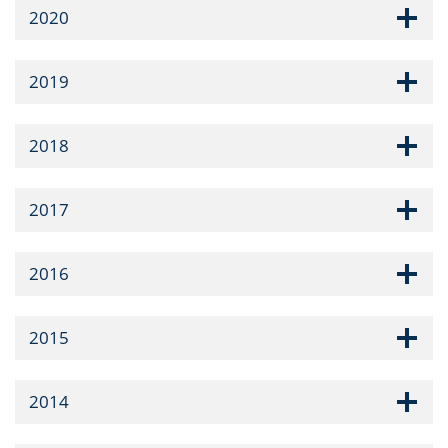
2020
2019
2018
2017
2016
2015
2014