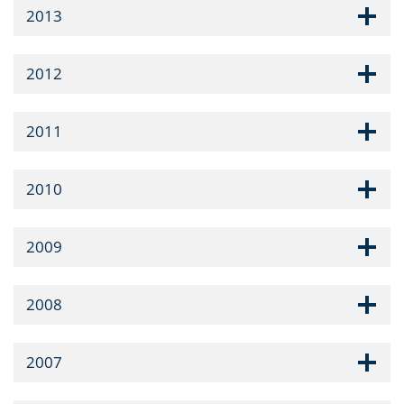
2013
2012
2011
2010
2009
2008
2007