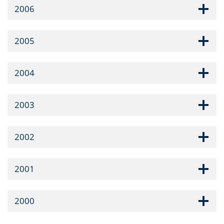
2006
2005
2004
2003
2002
2001
2000