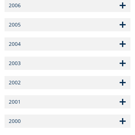
2006
2005
2004
2003
2002
2001
2000