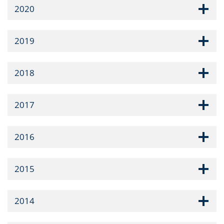
2020
2019
2018
2017
2016
2015
2014