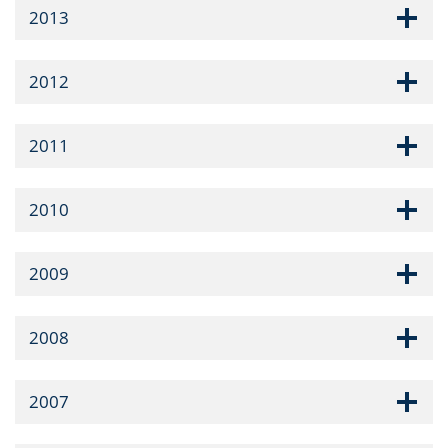
2013
2012
2011
2010
2009
2008
2007