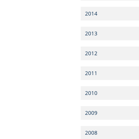
2014
2013
2012
2011
2010
2009
2008