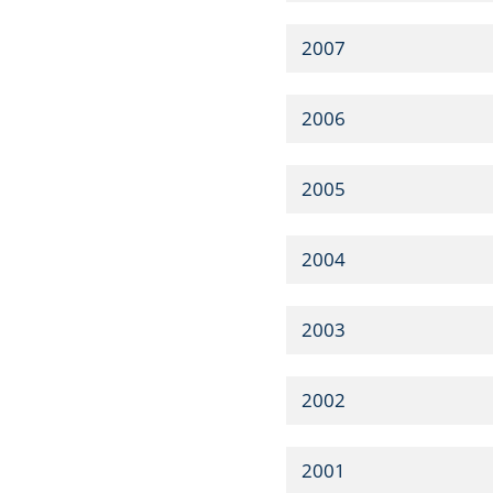
2007
2006
2005
2004
2003
2002
2001