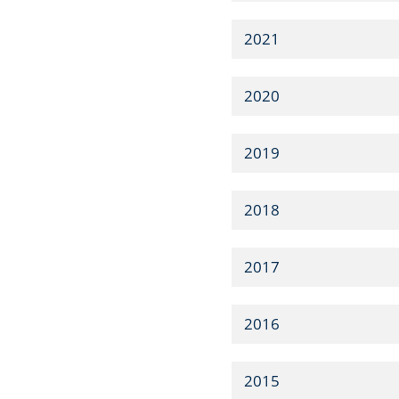
2021
2020
2019
2018
2017
2016
2015