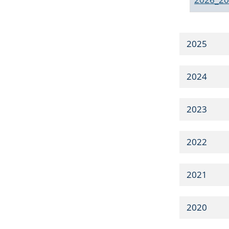
2025
2024
2023
2022
2021
2020