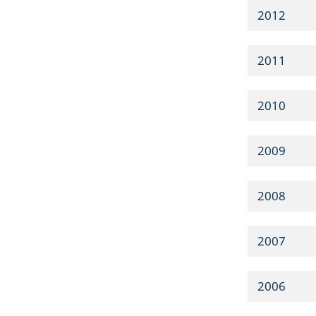
2012
2011
2010
2009
2008
2007
2006