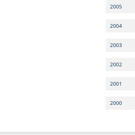
2005
2004
2003
2002
2001
2000