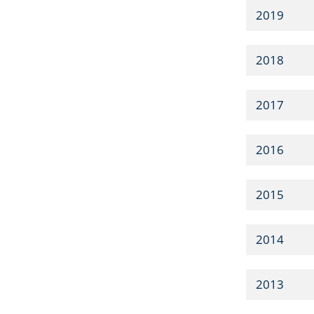
2019
2018
2017
2016
2015
2014
2013