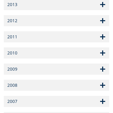
2013
2012
2011
2010
2009
2008
2007