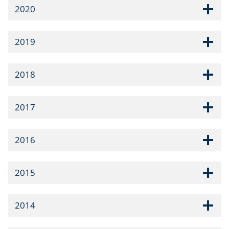
2020
2019
2018
2017
2016
2015
2014