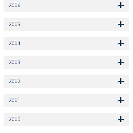
2006
2005
2004
2003
2002
2001
2000