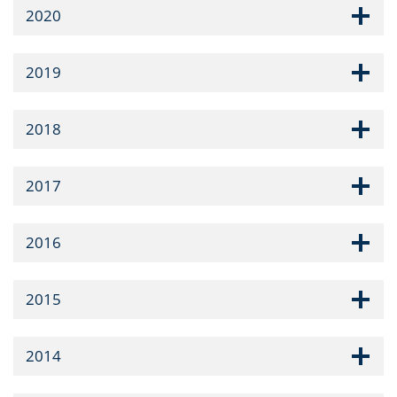
2020
2019
2018
2017
2016
2015
2014