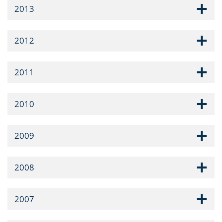
2013
2012
2011
2010
2009
2008
2007