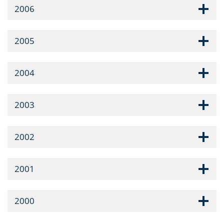
2006
2005
2004
2003
2002
2001
2000