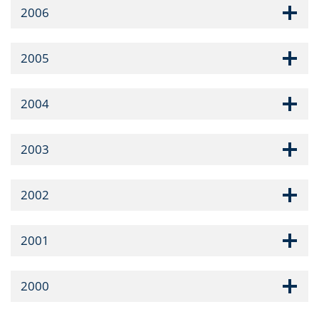
2006
2005
2004
2003
2002
2001
2000