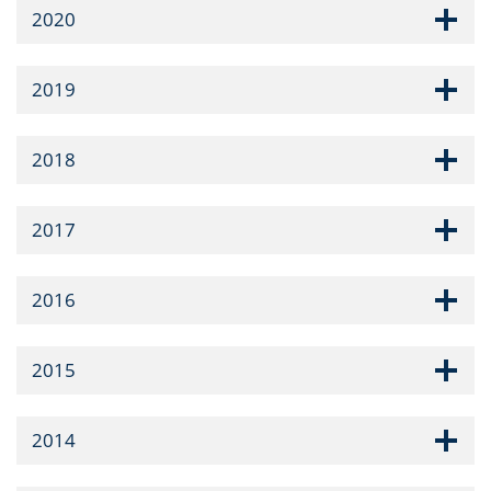
2020
2019
2018
2017
2016
2015
2014