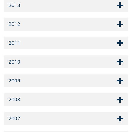
2013
2012
2011
2010
2009
2008
2007