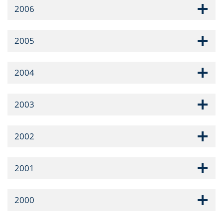
2006
2005
2004
2003
2002
2001
2000