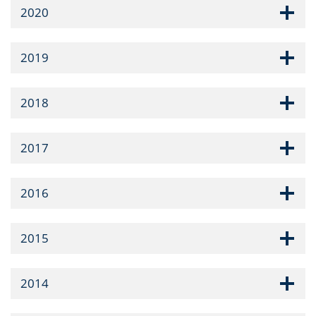
2020
2019
2018
2017
2016
2015
2014