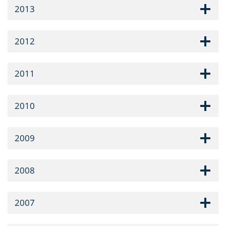
2013
2012
2011
2010
2009
2008
2007