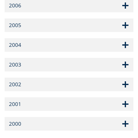
2006
2005
2004
2003
2002
2001
2000