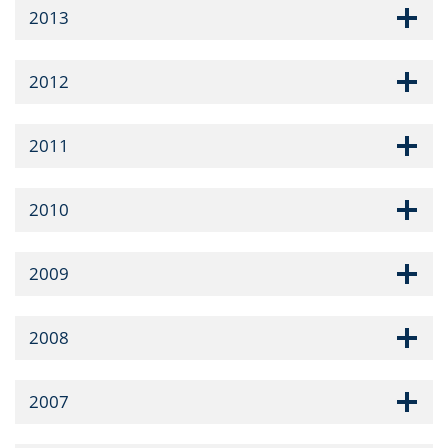
2013
2012
2011
2010
2009
2008
2007