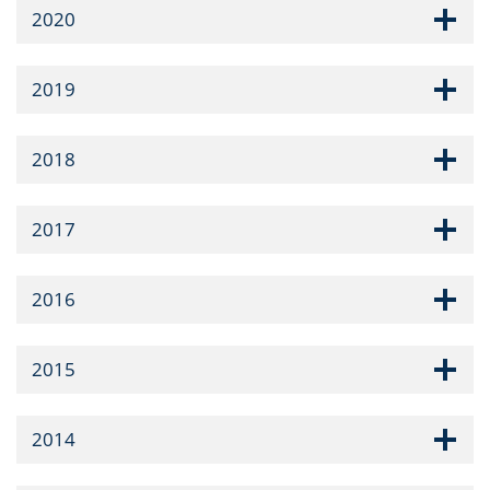
2020
2019
2018
2017
2016
2015
2014