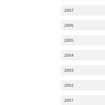
2007
2006
2005
2004
2003
2002
2001