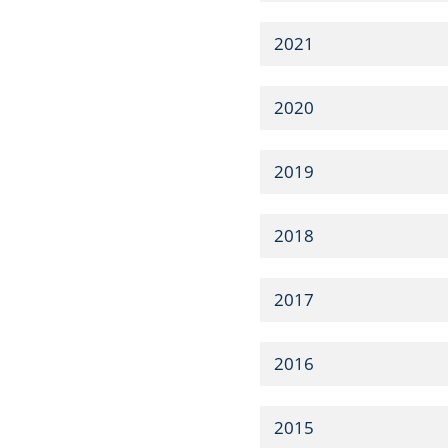
2021
2020
2019
2018
2017
2016
2015