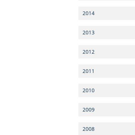
2014
2013
2012
2011
2010
2009
2008