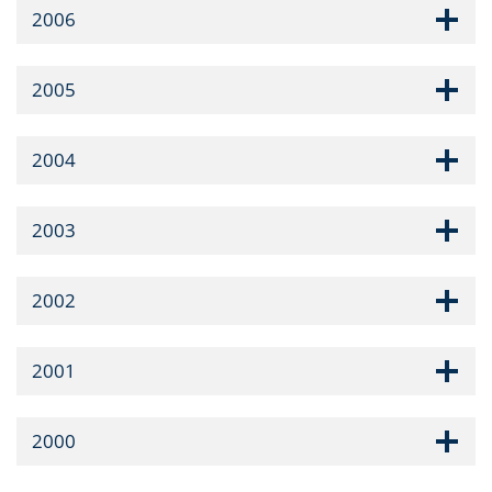
2006
2005
2004
2003
2002
2001
2000