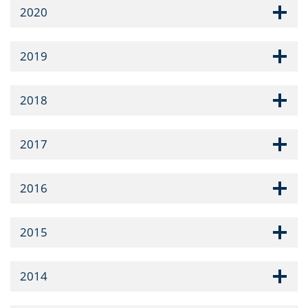
2020
2019
2018
2017
2016
2015
2014