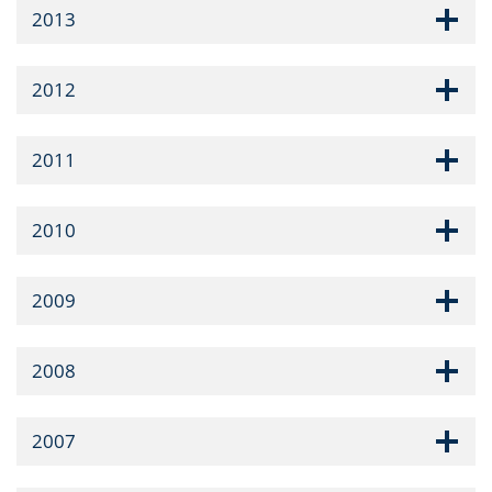
2013
2012
2011
2010
2009
2008
2007