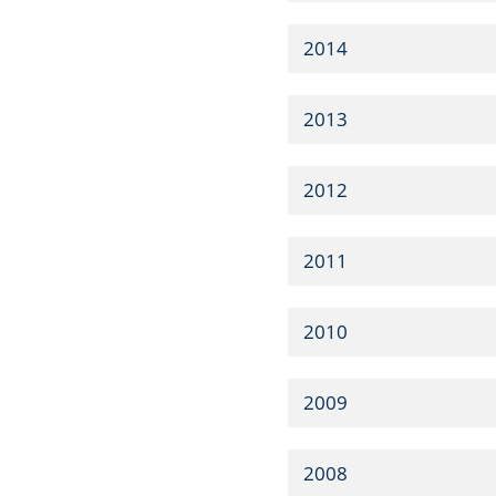
2014
2013
2012
2011
2010
2009
2008