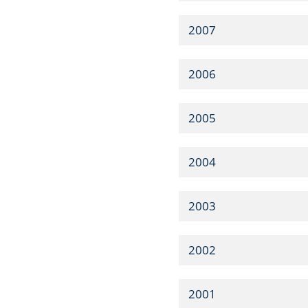
2007
2006
2005
2004
2003
2002
2001