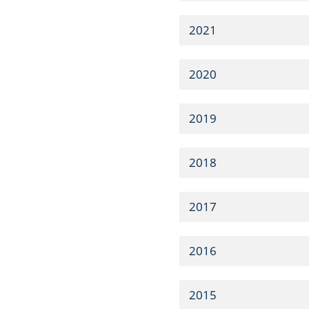
2021
2020
2019
2018
2017
2016
2015