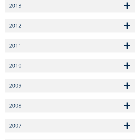
2013
2012
2011
2010
2009
2008
2007