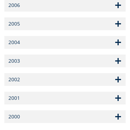
2006
2005
2004
2003
2002
2001
2000