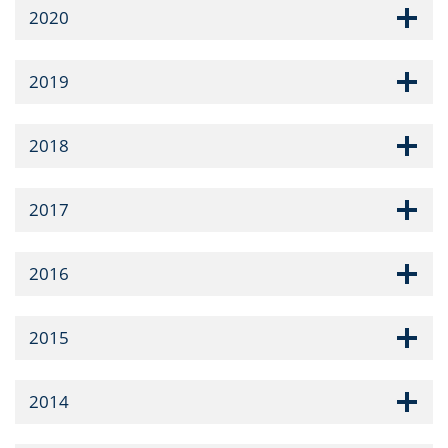
2020
2019
2018
2017
2016
2015
2014