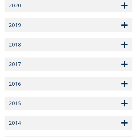
2020
2019
2018
2017
2016
2015
2014