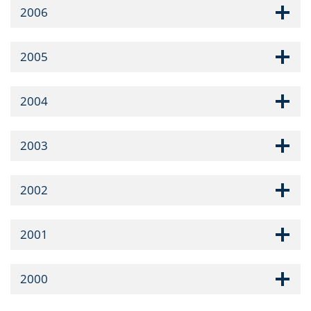
2006
2005
2004
2003
2002
2001
2000