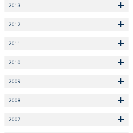
2013
2012
2011
2010
2009
2008
2007