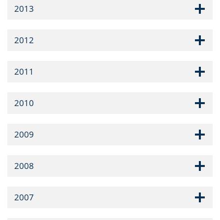
2013
2012
2011
2010
2009
2008
2007