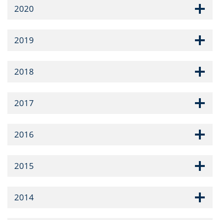
2020
2019
2018
2017
2016
2015
2014