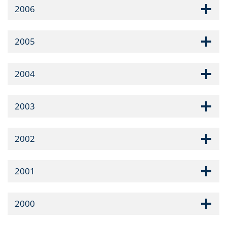
2006
2005
2004
2003
2002
2001
2000