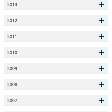
2013
2012
2011
2010
2009
2008
2007