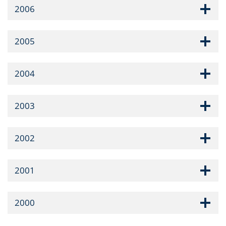
2006
2005
2004
2003
2002
2001
2000