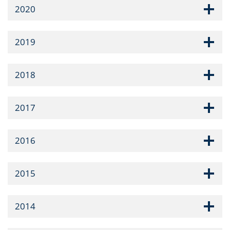
2020
2019
2018
2017
2016
2015
2014