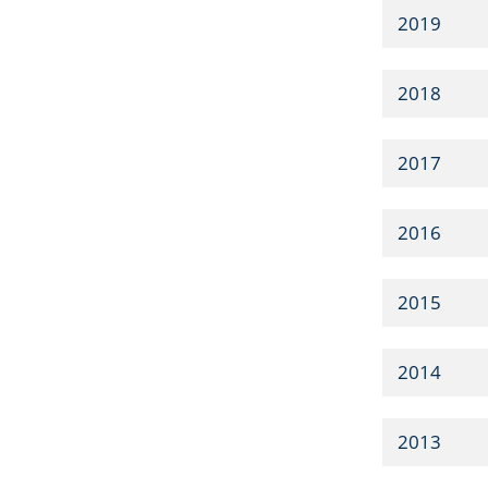
2019
2018
2017
2016
2015
2014
2013