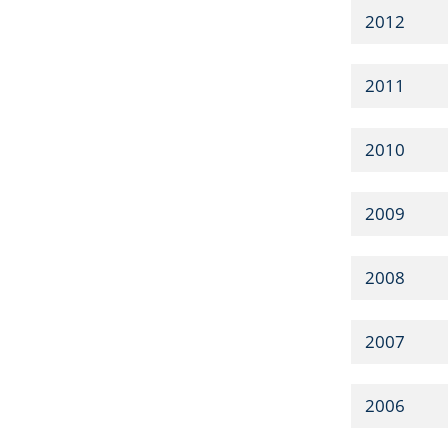
2012
2011
2010
2009
2008
2007
2006