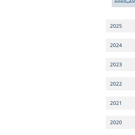
2025
2024
2023
2022
2021
2020