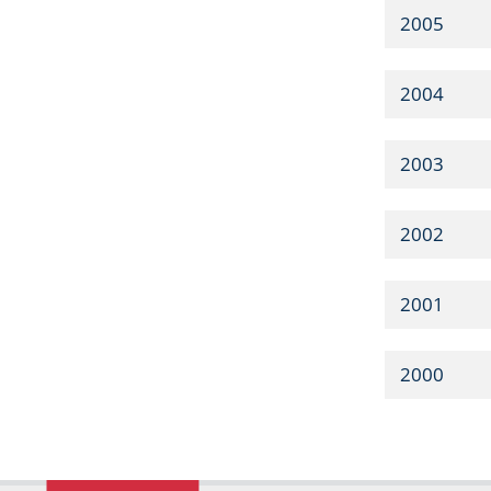
2005
2004
2003
2002
2001
2000