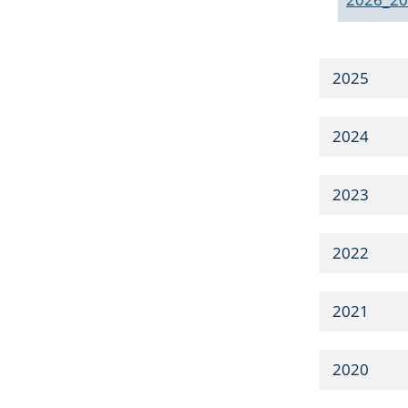
2025
2024
2023
2022
2021
2020