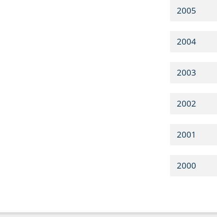
2005
2004
2003
2002
2001
2000