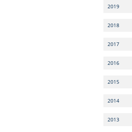
2019
2018
2017
2016
2015
2014
2013