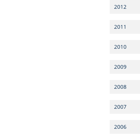
2012
2011
2010
2009
2008
2007
2006