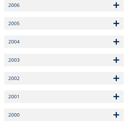
2006
2005
2004
2003
2002
2001
2000