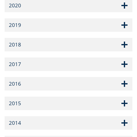
2020
2019
2018
2017
2016
2015
2014