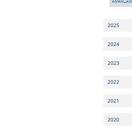
2025
2024
2023
2022
2021
2020