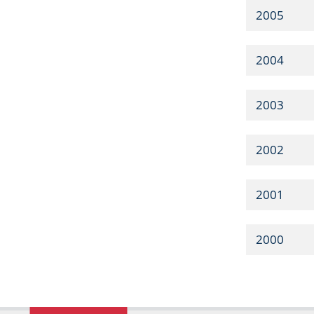
2005
2004
2003
2002
2001
2000