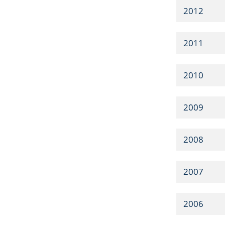
2012
2011
2010
2009
2008
2007
2006