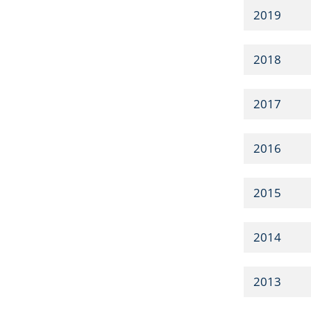
2019
2018
2017
2016
2015
2014
2013