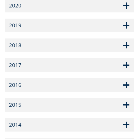
2020
2019
2018
2017
2016
2015
2014