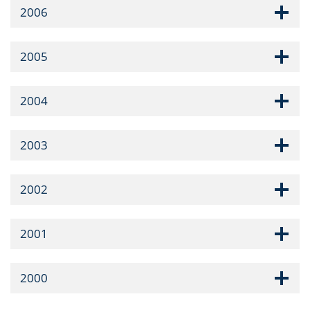
2006
2005
2004
2003
2002
2001
2000