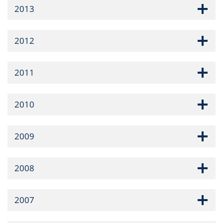
2013
2012
2011
2010
2009
2008
2007