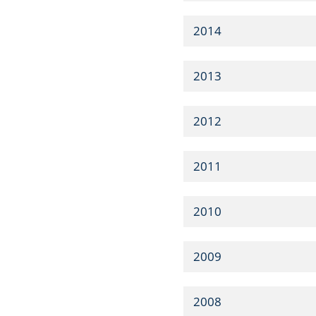
2014
2013
2012
2011
2010
2009
2008