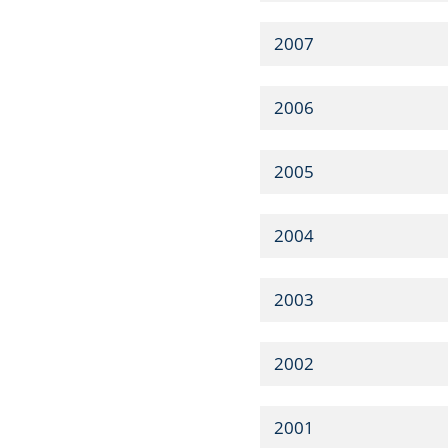
2007
2006
2005
2004
2003
2002
2001