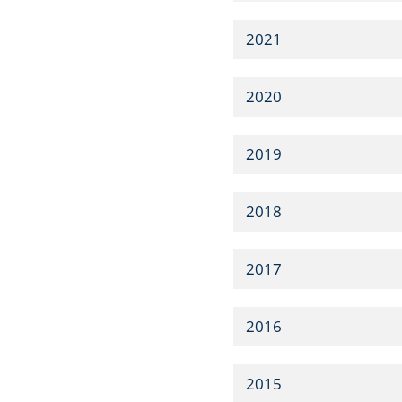
2021
2020
2019
2018
2017
2016
2015