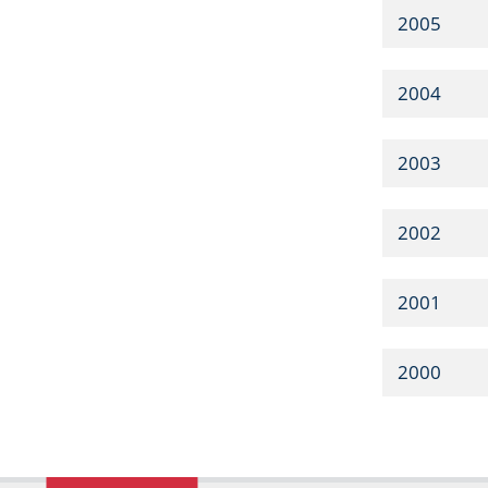
2005
2004
2003
2002
2001
2000