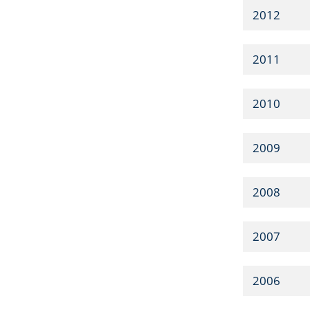
2012
2011
2010
2009
2008
2007
2006