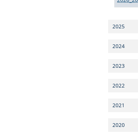
2025
2024
2023
2022
2021
2020