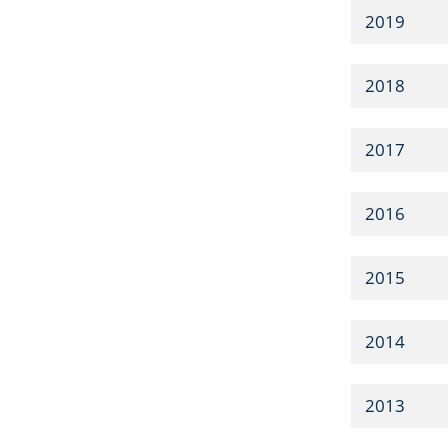
2019
2018
2017
2016
2015
2014
2013