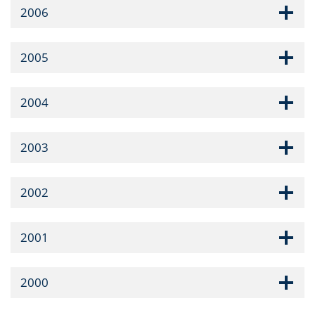
2006
2005
2004
2003
2002
2001
2000