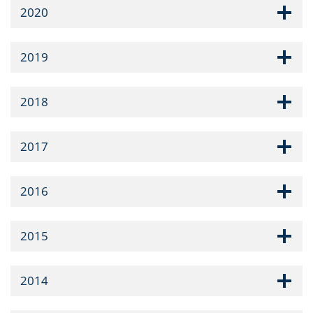
2020
2019
2018
2017
2016
2015
2014