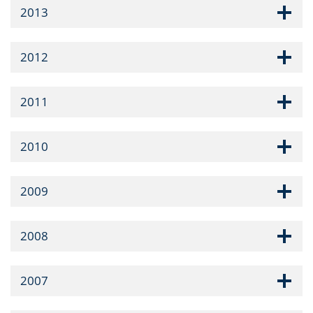
2013
2012
2011
2010
2009
2008
2007